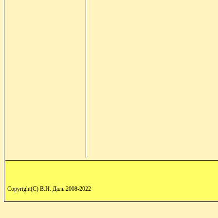
Copyright(C) В.И. Даль 2008-2022