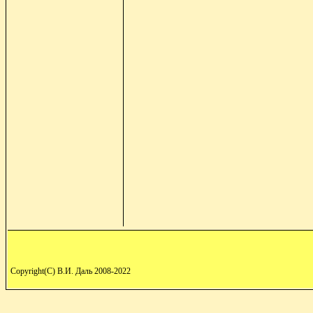
Copyright(C) В.И. Даль 2008-2022