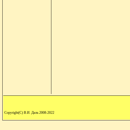
Copyright(C) В.И. Даль 2008-2022