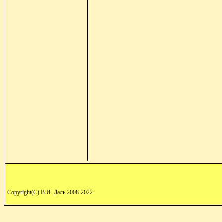
Copyright(C) В.И. Даль 2008-2022