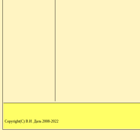
Copyright(C) В.И. Даль 2008-2022